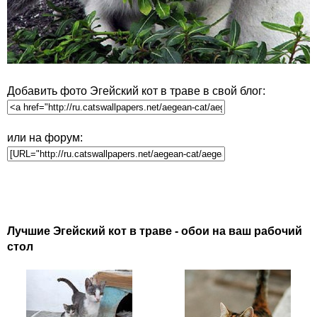
Добавить фото Эгейский кот в траве в свой блог:
или на форум:
Лучшие Эгейский кот в траве - обои на ваш рабочий
стол