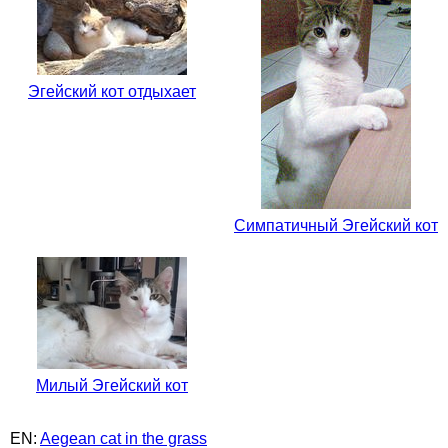
Эгейский кот отдыхает
Симпатичный Эгейский кот
Милый Эгейский кот
EN:
Aegean cat in the grass