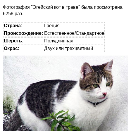
Фотография "Эгейский кот в траве" была просмотрена
6258 раз.
Страна:
Греция
Происхождение:
Естественное/Стандартное
Шерсть:
Полудлинная
Окрас:
Двух или трехцветный