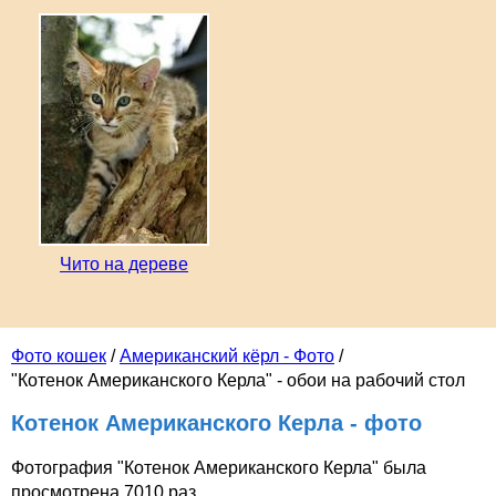
Чито на дереве
Фото кошек
/
Американский кёрл - Фото
/
"Котенок Американского Керла" - обои на рабочий стол
Котенок Американского Керла - фото
Фотография "Котенок Американского Керла" была
просмотрена 7010 раз.