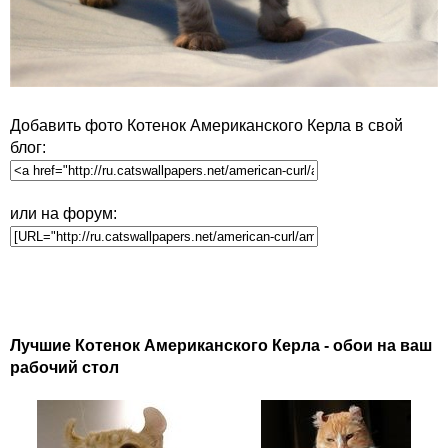
Добавить фото Котенок Американского Керла в свой
блог:
или на форум:
Лучшие Котенок Американского Керла - обои на ваш
рабочий стол