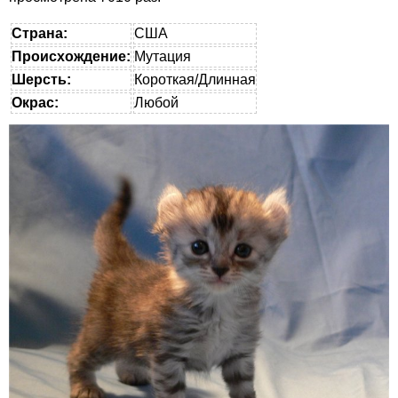
Страна:
США
Происхождение:
Мутация
Шерсть:
Короткая/Длинная
Окрас:
Любой