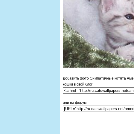
Добавить фото Симпатичные котята Аме
кошки в свой блог:
или на форум: