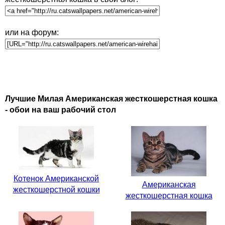
или на форум:
Лучшие Милая Американская жесткошерстная кошка
- обои на ваш рабочий стол
Котенок Американской
Американская
жесткошерстной кошки
жесткошерстная кошка