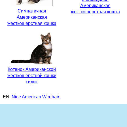
Американская
Симпатичная
жесткошерстная кошка
Американская
жесткошерстная кошка
Котенок Американской
жесткошерстной кошки
сидит
EN:
Nice American Wirehair