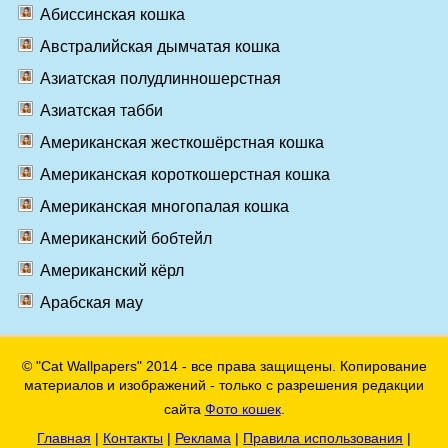
Абиссинская кошка
Австралийская дымчатая кошка
Азиатская полудлинношерстная
Азиатская табби
Американская жесткошёрстная кошка
Американская короткошерстная кошка
Американская многопалая кошка
Американский бобтейл
Американский кёрл
Арабская мау
© "Cat Wallpapers" 2014 - все права защищены. Копирование
материалов и изображений - только с разрешения редакции
сайта
Фото кошек
.
Главная
|
Контакты
|
Реклама
|
Правила использования
|