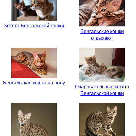
Котята Бенгальской кошки
Бенгальские кошки
отдыхают
Бенгальская кошка на полу
Очаровательные котята
Бенгальской кошки