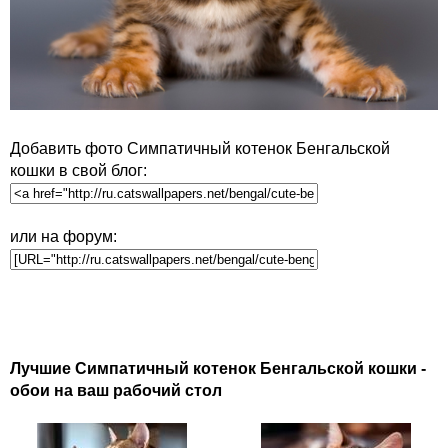
Добавить фото Симпатичный котенок Бенгальской
кошки в свой блог:
или на форум:
Лучшие Симпатичный котенок Бенгальской кошки -
обои на ваш рабочий стол