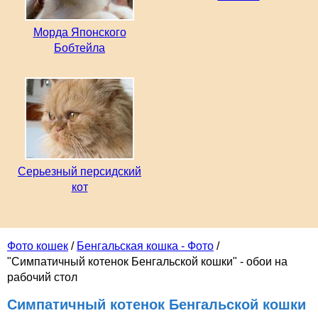
Морда Японского
Бобтейла
Серьезный персидский
кот
Фото кошек
/
Бенгальская кошка - Фото
/
"Симпатичный котенок Бенгальской кошки" - обои на
рабочий стол
Симпатичный котенок Бенгальской кошки