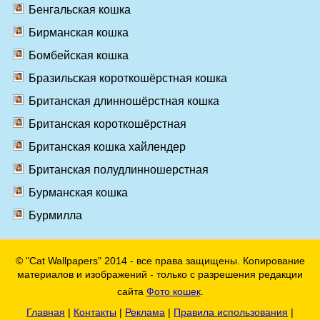
Бенгальская кошка
Бирманская кошка
Бомбейская кошка
Бразильская короткошёрстная кошка
Британская длинношёрстная кошка
Британская короткошёрстная
Британская кошка хайлендер
Британская полудлинношерстная
Бурманская кошка
Бурмилла
© "Cat Wallpapers" 2014 - все права защищены. Копирование
материалов и изображений - только с разрешения редакции
сайта
Фото кошек
.
Главная
|
Контакты
|
Реклама
|
Правила использования
|