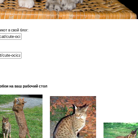
от в свой блог:
обои на ваш рабочий стол