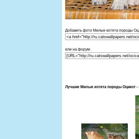
Добавить фото Милые котята породы Оцик
или на форум:
Лучшие Милые котята породы Оцикот - 