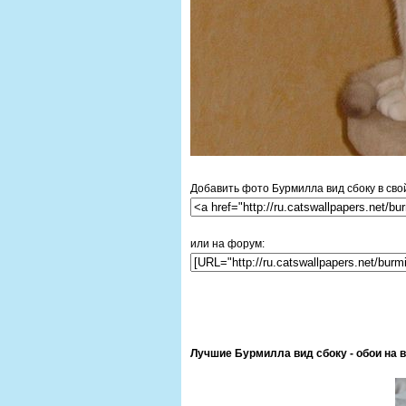
Добавить фото Бурмилла вид сбоку в свой
или на форум:
Лучшие Бурмилла вид сбоку - обои на 