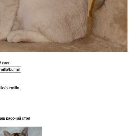
 блог:
ваш рабочий стол