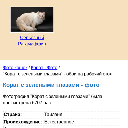
Серьезный
Рагамаффин
Фото кошек
/
Корат - Фото
/
"Корат с зелеными глазами" - обои на рабочий стол
Корат с зелеными глазами - фото
Фотография "Корат с зелеными глазами" была
просмотрена 6707 раз.
Страна:
Таиланд
Происхождение:
Естественное