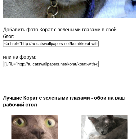
Добавить фото Корат с зелеными глазами в свой
блог:
или на форум:
Лучшие Корат с зелеными глазами - обои на ваш
рабочий стол