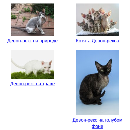
Девон-рекс на природе
Котята Девон-рекса
Девон-рекс на траве
Девон-рекс на голубом
фоне