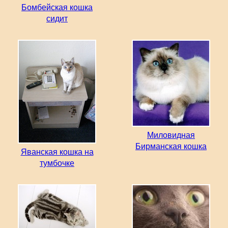
Бомбейская кошка
сидит
Миловидная
Бирманская кошка
Яванская кошка на
тумбочке