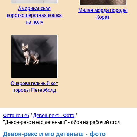
Американская
Милая морда породы
короткошерстная кошка
Корат
на полу
Очаровательный кот
породы Петерболд
Фото кошек
/
Девон-рекс - Фото
/
"Девон-рекс и его детеныш" - обои на рабочий стол
Девон-рекс и его детеныш - фото