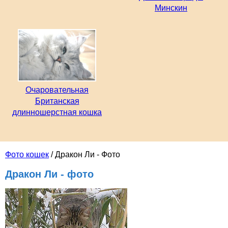
Минскин
Очаровательная
Британская
длинношерстная кошка
Фото кошек
/ Дракон Ли - Фото
Дракон Ли - фото