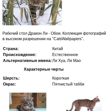
Рабочий стол Дракон Ли - Обои. Коллекция фотографий
в высоком разрешении на "CatsWallpapers".
Страна:
Китай
Происхождение:
Естественное
Альтернативные имена:
Ли Хуа, Ли Мао
Характерные черты
Шерсть:
Короткая
Окрас:
Пятнистый табби