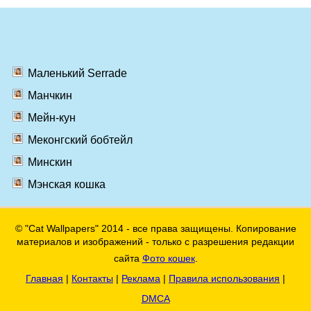
Маленький Serrade
Манчкин
Мейн-кун
Меконгский бобтейл
Минскин
Мэнская кошка
© "Cat Wallpapers" 2014 - все права защищены. Копирование
материалов и изображений - только с разрешения редакции
сайта
Фото кошек
.
Главная
|
Контакты
|
Реклама
|
Правила использования
|
DMCA