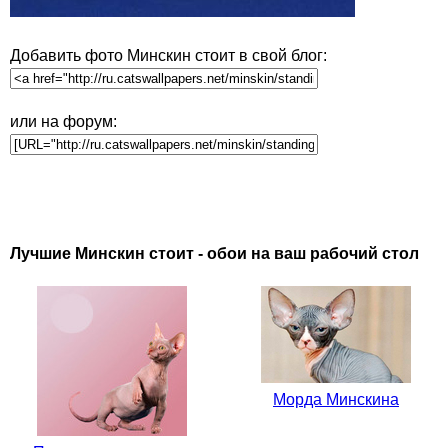
Добавить фото Минскин стоит в свой блог:
или на форум:
Лучшие Минскин стоит - обои на ваш рабочий стол
Морда Минскина