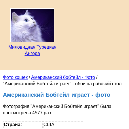
Миловидная Турецкая
Ангора
Фото кошек
/
Американский бобтейл - Фото
/
"Американский Бобтейл играет" - обои на рабочий стол
Американский Бобтейл играет - фото
Фотография "Американский Бобтейл играет" была
просмотрена 4577 раз.
Страна:
США