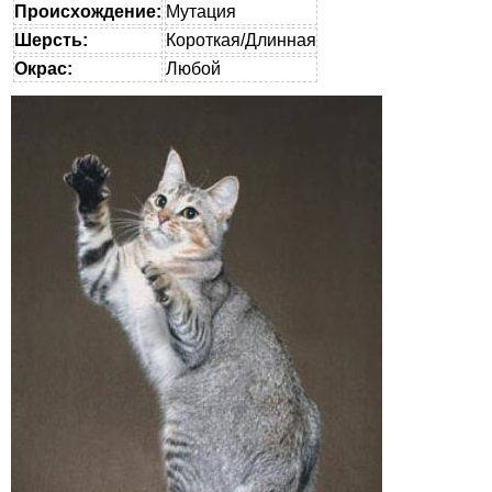
Происхождение:
Мутация
Шерсть:
Короткая/Длинная
Окрас:
Любой