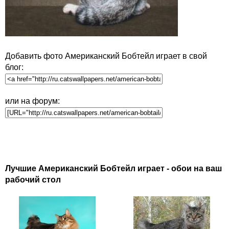
Добавить фото Американский Бобтейл играет в свой
блог:
или на форум:
Лучшие Американский Бобтейл играет - обои на ваш
рабочий стол