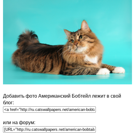
Добавить фото Американский Бобтейл лежит в свой
блог:
или на форум: