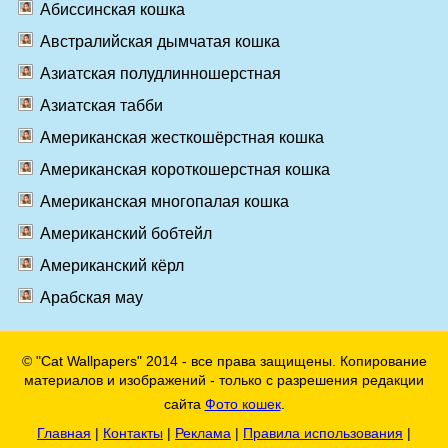
Абиссинская кошка
Австралийская дымчатая кошка
Азиатская полудлинношерстная
Азиатская табби
Американская жесткошёрстная кошка
Американская короткошерстная кошка
Американская многопалая кошка
Американский бобтейл
Американский кёрл
Арабская мау
© "Cat Wallpapers" 2014 - все права защищены. Копирование
материалов и изображений - только с разрешения редакции
сайта
Фото кошек
.
Главная
|
Контакты
|
Реклама
|
Правила использования
|