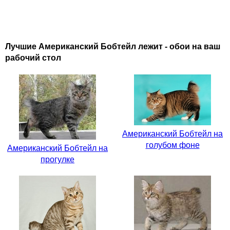
Лучшие Американский Бобтейл лежит - обои на ваш
рабочий стол
Американский Бобтейл на
голубом фоне
Американский Бобтейл на
прогулке