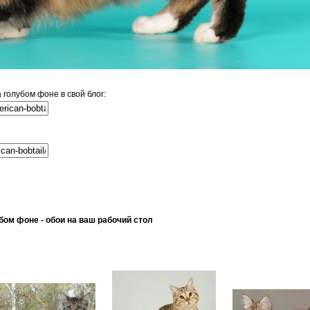
голубом фоне в свой блог:
ом фоне - обои на ваш рабочий стол