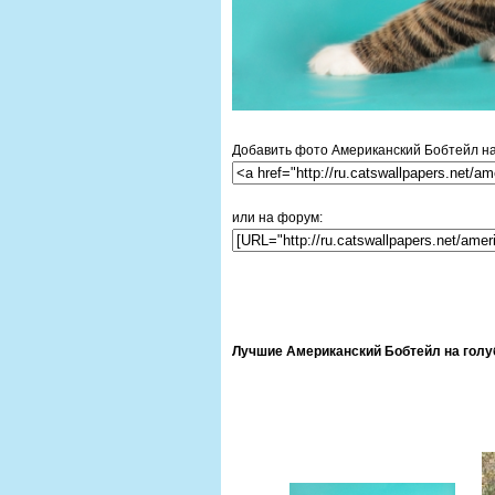
Добавить фото Американский Бобтейл на 
или на форум:
Лучшие Американский Бобтейл на голуб