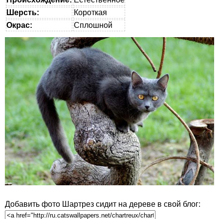
Шерсть:
Короткая
Окрас:
Сплошной
Добавить фото Шартрез сидит на дереве в свой блог: