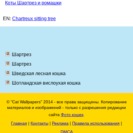
Коты Шартрез и ромашки
EN:
Chartreux sitting tree
Шартрез
Шартрез
Шведская лесная кошка
Шотландская вислоухая кошка
© "Cat Wallpapers" 2014 - все права защищены. Копирование
материалов и изображений - только с разрешения редакции
сайта
Фото кошек
.
Главная
|
Контакты
|
Реклама
|
Правила использования
|
DMCA