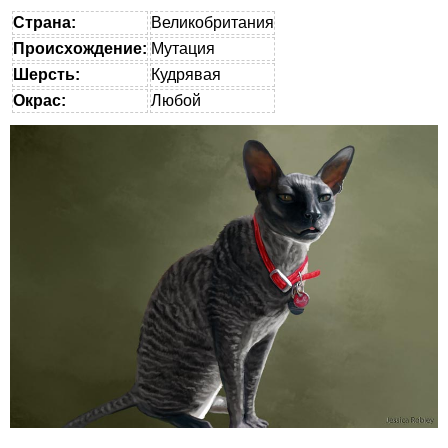
Страна:
Великобритания
Происхождение:
Мутация
Шерсть:
Кудрявая
Окрас:
Любой