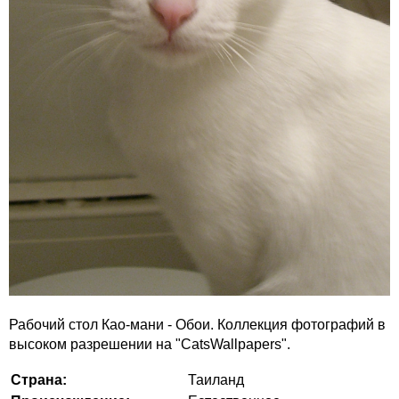
Рабочий стол Као-мани - Обои. Коллекция фотографий в
высоком разрешении на "CatsWallpapers".
Страна:
Таиланд