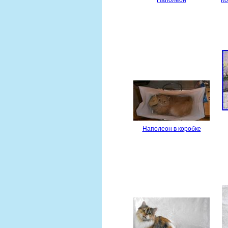
Наполеон в коробке