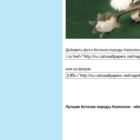
Добавить фото Котенок породы Наполеон 
или на форум:
Лучшие Котенок породы Наполеон - обо