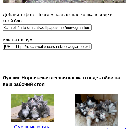
Добавить фото Норвежская лесная кошка в воде в
свой блог:
или на форум:
Лучшие Норвежская лесная кошка в воде - обои на
ваш рабочий стол
Смешные котята