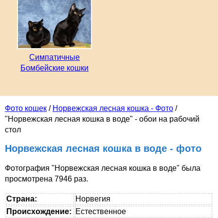
Симпатичные
Бомбейские кошки
Фото кошек
/
Норвежская лесная кошка - Фото
/
"Норвежская лесная кошка в воде" - обои на рабочий
стол
Норвежская лесная кошка в воде - фото
Фотография "Норвежская лесная кошка в воде" была
просмотрена 7946 раз.
Страна:
Норвегия
Происхождение:
Естественное