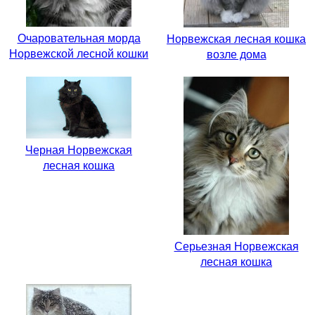
Очаровательная морда
Норвежская лесная кошка
Норвежской лесной кошки
возле дома
Черная Норвежская
лесная кошка
Серьезная Норвежская
лесная кошка