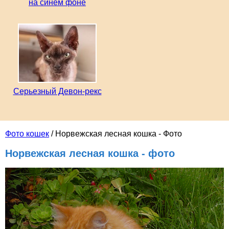
на синем фоне
Серьезный Девон-рекс
Фото кошек
/ Норвежская лесная кошка - Фото
Норвежская лесная кошка - фото