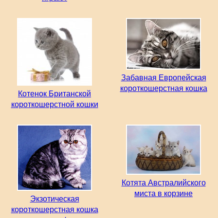
Забавная Европейская
короткошерстная кошка
Котенок Британской
короткошерстной кошки
Котята Австралийского
миста в корзине
Экзотическая
короткошерстная кошка