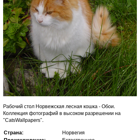
Рабочий стол Норвежская лесная кошка - Обои.
Коллекция фотографий в высоком разрешении на
"CatsWallpapers".
Страна:
Норвегия