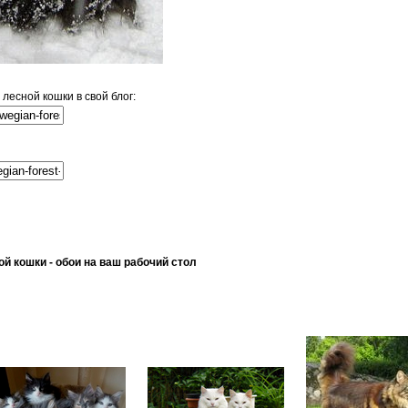
есной кошки в свой блог:
 кошки - обои на ваш рабочий стол