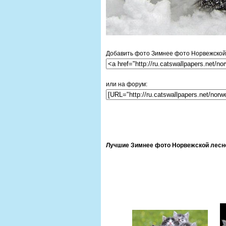
Добавить фото Зимнее фото Норвежской л
или на форум:
Лучшие Зимнее фото Норвежской лесной