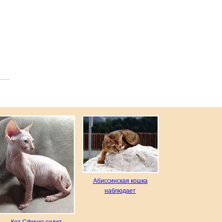
Абиссинская кошка
наблюдает