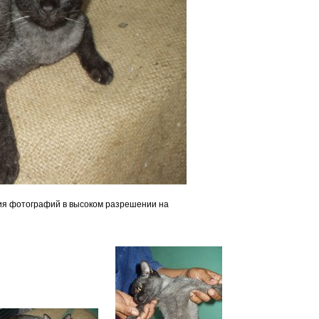
ция фотографий в высоком разрешении на