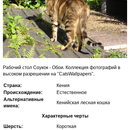
Рабочий стол Соукок - Обои. Коллекция фотографий в
высоком разрешении на "CatsWallpapers".
Страна:
Кения
Происхождение:
Естественное
Альтернативные
Кенийская лесная кошка
имена:
Характерные черты
Шерсть:
Короткая