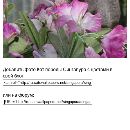
Добавить фото Кот породы Сингапура с цветами в
свой блог:
или на форум: