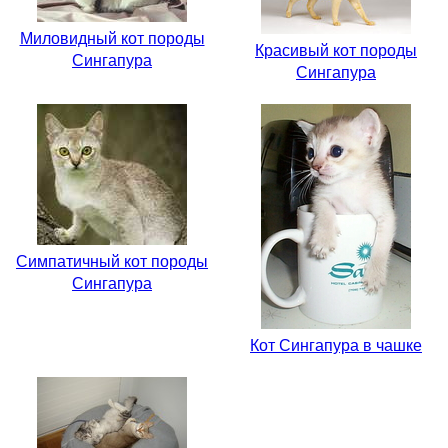
Миловидный кот породы
Красивый кот породы
Сингапура
Сингапура
Симпатичный кот породы
Сингапура
Кот Сингапура в чашке