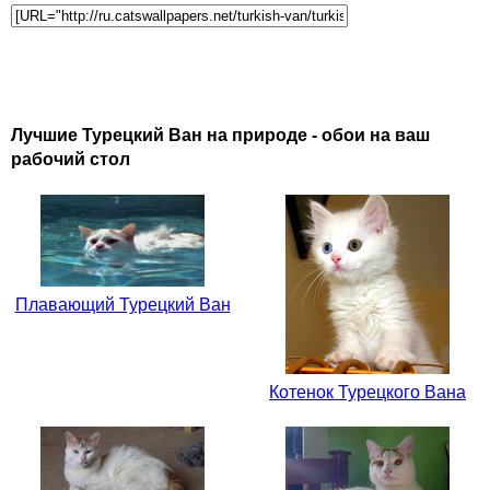
Лучшие Турецкий Ван на природе - обои на ваш
рабочий стол
Плавающий Турецкий Ван
Котенок Турецкого Вана