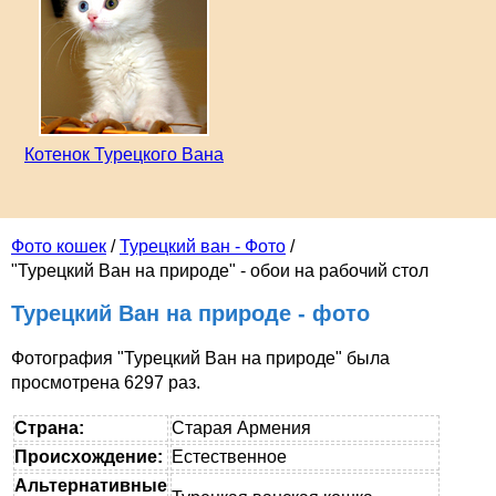
Котенок Турецкого Вана
Фото кошек
/
Турецкий ван - Фото
/
"Турецкий Ван на природе" - обои на рабочий стол
Турецкий Ван на природе - фото
Фотография "Турецкий Ван на природе" была
просмотрена 6297 раз.
Страна:
Старая Армения
Происхождение:
Естественное
Альтернативные