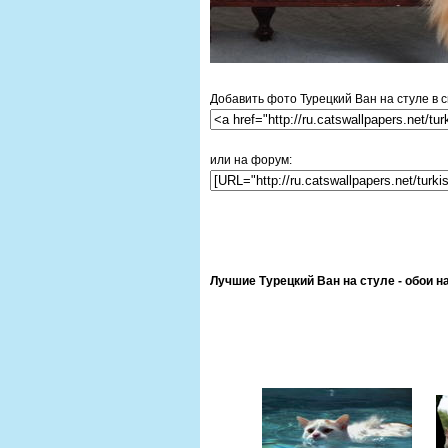
Добавить фото Турецкий Ван на стуле в с
или на форум:
Лучшие Турецкий Ван на стуле - обои н