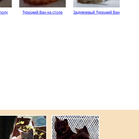
 полу
Турецкий Ван на столе
Задумчивый Турецкий Ван