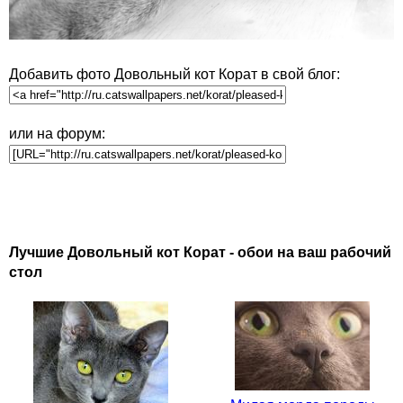
Добавить фото Довольный кот Корат в свой блог:
или на форум:
Лучшие Довольный кот Корат - обои на ваш рабочий
стол