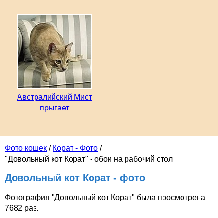
Австралийский Мист
прыгает
Фото кошек
/
Корат - Фото
/
"Довольный кот Корат" - обои на рабочий стол
Довольный кот Корат - фото
Фотография "Довольный кот Корат" была просмотрена
7682 раз.