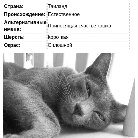
Страна:
Таиланд
Происхождение:
Естественное
Альтернативные
Приносящая счастье кошка
имена:
Шерсть:
Короткая
Окрас:
Сплошной