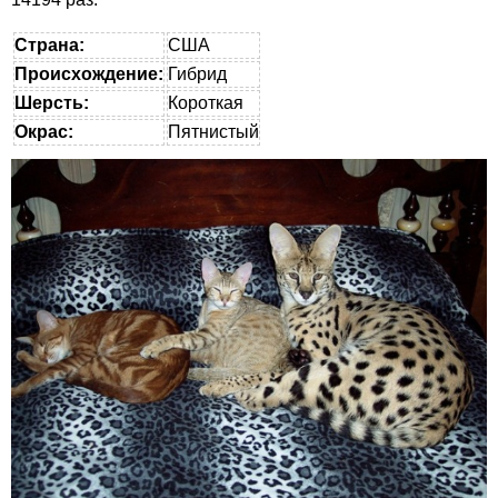
Страна:
США
Происхождение:
Гибрид
Шерсть:
Короткая
Окрас:
Пятнистый