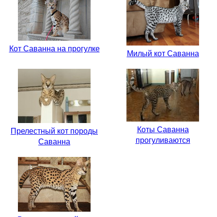
Кот Саванна на прогулке
Милый кот Саванна
Коты Саванна
Прелестный кот породы
прогуливаются
Саванна