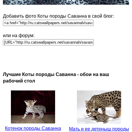
Добавить фото Коты породы Саванна в свой блог:
или на форум:
Лучшие Коты породы Саванна - обои на ваш
рабочий стол
Котенок породы Саванна
Мать и ее детеныш породы